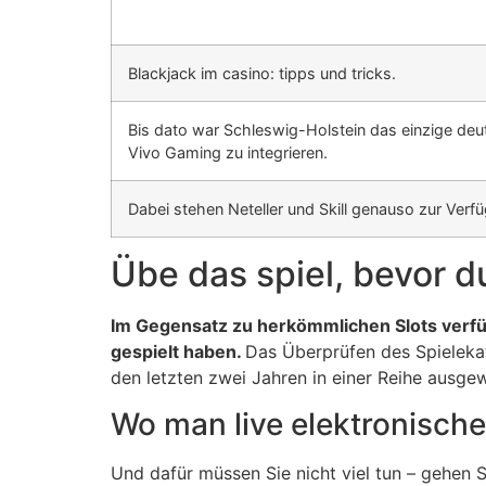
Black­jack im casino: tipps und tricks.
Bis dato war Schles­wig-Hol­stein das ein­zige de
Vivo Gam­ing zu inte­grie­ren.
Dabei ste­hen Net­el­ler und Skill genauso zur Ver­f
Übe das spiel, bevor du
Im Gegen­satz zu her­kömm­li­chen Slots ver­
gespielt haben.
Das Über­prü­fen des Spie­le­ka
den letz­ten zwei Jah­ren in einer Reihe aus­ge­w
Wo man live elek­tro­ni­sch
Und dafür müs­sen Sie nicht viel tun – gehen Si