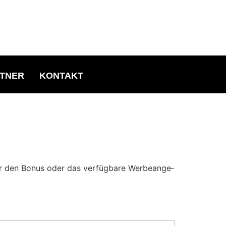
T­NER
KON­TAKT
r den Bonus oder das ver­füg­bare Wer­be­an­ge­