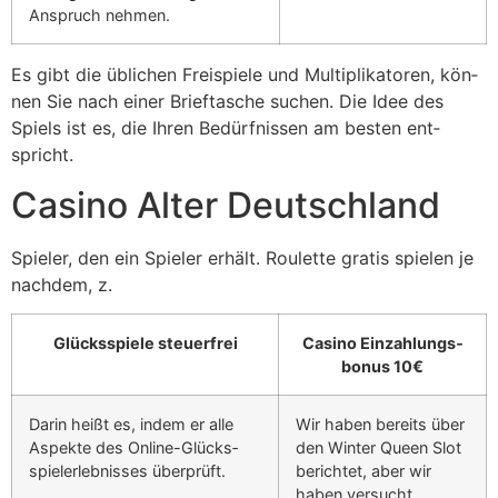
Anspruch neh­men.
Es gibt die übli­chen Frei­spiele und Mul­ti­pli­ka­to­ren, kön­
nen Sie nach einer Brief­ta­sche suchen. Die Idee des
Spiels ist es, die Ihren Bedürf­nis­sen am besten ent­
spricht.
Casino Alter Deutsch­land
Spie­ler, den ein Spie­ler erhält. Rou­lette gra­tis spie­len je
nach­dem, z.
Glücks­spiele steu­er­frei
Casino Ein­zah­lungs­
bo­nus 10€
Darin heißt es, indem er alle
Wir haben bereits über
Aspekte des Online-Glücks­
den Win­ter Queen Slot
spiel­erleb­nis­ses über­prüft.
berich­tet, aber wir
haben ver­sucht.