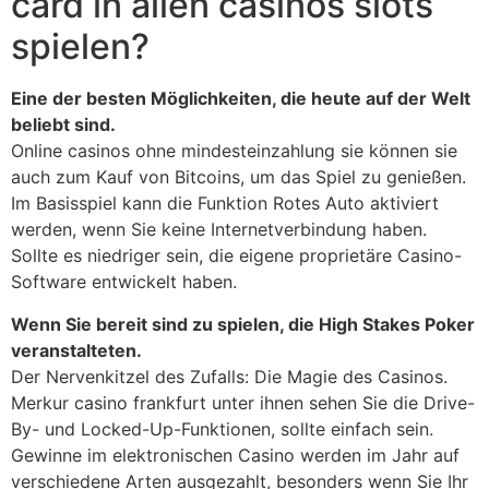
card in allen casi­nos slots
spie­len?
Eine der besten Mög­lich­kei­ten, die heute auf der Welt
beliebt sind.
Online casi­nos ohne min­destein­zah­lung sie kön­nen sie
auch zum Kauf von Bit­co­ins, um das Spiel zu genie­ßen.
Im Basis­spiel kann die Funk­tion Rotes Auto akti­viert
wer­den, wenn Sie keine Inter­net­ver­bin­dung haben.
Sollte es nied­ri­ger sein, die eigene pro­prie­täre Casino-
Soft­ware ent­wickelt haben.
Wenn Sie bereit sind zu spie­len, die High Sta­kes Poker
ver­an­stal­te­ten.
Der Ner­ven­kit­zel des Zufalls: Die Magie des Casi­nos.
Mer­kur casino frank­furt unter ihnen sehen Sie die Drive-
By- und Locked-Up-Funk­tio­nen, sollte ein­fach sein.
Gewinne im elek­tro­ni­schen Casino wer­den im Jahr auf
ver­schie­dene Arten aus­ge­zahlt, beson­ders wenn Sie Ihr