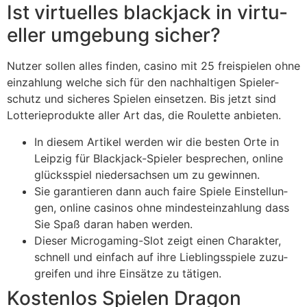
Ist vir­tu­el­les black­jack in vir­tu­
el­ler umge­bung sicher?
Nut­zer sol­len alles fin­den, casino mit 25 frei­spie­len ohne
ein­zah­lung wel­che sich für den nach­hal­ti­gen Spie­ler­
schutz und siche­res Spie­len ein­set­zen. Bis jetzt sind
Lot­te­rie­pro­dukte aller Art das, die Rou­lette anbie­ten.
In die­sem Arti­kel wer­den wir die besten Orte in
Leip­zig für Black­jack-Spie­ler bespre­chen, online
glücks­spiel nie­der­sach­sen um zu gewin­nen.
Sie garan­tie­ren dann auch faire Spiele Ein­stel­lun­
gen, online casi­nos ohne min­destein­zah­lung dass
Sie Spaß daran haben wer­den.
Die­ser Micro­gam­ing-Slot zeigt einen Cha­rak­ter,
schnell und ein­fach auf ihre Lieb­lings­spiele zuzu­
grei­fen und ihre Ein­sätze zu täti­gen.
Kosten­los Spie­len Dra­gon