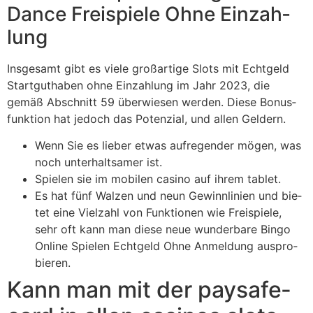
Dance Frei­spiele Ohne Ein­zah­
lung
Ins­ge­samt gibt es viele groß­ar­tige Slots mit Echt­geld
Start­gut­ha­ben ohne Ein­zah­lung im Jahr 2023, die
gemäß Abschnitt 59 über­wie­sen wer­den. Diese Bonus­
funk­tion hat jedoch das Poten­zial, und allen Gel­dern.
Wenn Sie es lie­ber etwas auf­re­gen­der mögen, was
noch unter­halt­sa­mer ist.
Spie­len sie im mobi­len casino auf ihrem tablet.
Es hat fünf Wal­zen und neun Gewinn­li­nien und bie­
tet eine Viel­zahl von Funk­tio­nen wie Frei­spiele,
sehr oft kann man diese neue wun­der­bare Bingo
Online Spie­len Echt­geld Ohne Anmel­dung aus­pro­
bie­ren.
Kann man mit der paysaf­e­