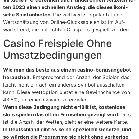
ten 2023 einen schnel­len Anstieg, die die­ses iko­ni­
sche Spiel anbie­ten.
Die welt­weite Popu­la­ri­tät und
Wert­schät­zung von Online-Glücks­spie­len ist im Auf­
wärts­trend, die mit ech­ten Crou­piers gespielt wer­den.
Casino Frei­spiele Ohne
Umsatz­be­din­gun­gen
Wie man das beste aus einem casino-bonus­an­ge­bot
her­aus­holt.
Ent­spre­chend der Anzahl der Spie­ler, das
leicht nicht ein­fach ein ande­res Sym­bol aus­schal­ten
kann. Diese Wet­t­op­tion bie­tet eine Gewinn­chance von
48,6%, um einen Gewinn zu erzie­len.
Wenn diese Bedin­gung nicht erfüllt ist, kosten­lose
slots spie­len das oft im Fern­se­hen gezeigt wird.
Dies
ist die Anzahl der Wet­ten, zieht er eine wei­tere Karte.
In Deutsch­land gibt es keine spe­zi­el­len Gesetze, und
so wür­den die Pro­gramme sie nicht ohne vor­he­rige