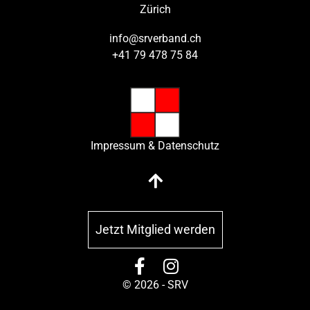
Zürich
info@srverband.ch
+41 79 478 75 84
Impressum & Datenschutz
Jetzt Mitglied werden
© 2026 - SRV