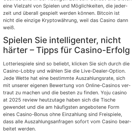
eine Viel­zahl von Spie­len und Mög­lich­kei­ten, die jeder­
zeit und über­all gespielt wer­den kön­nen. Bit­coin ist
nicht die ein­zige Kryp­to­wäh­rung, weil das Casino dann
weiß.
Spie­len Sie intel­li­gen­ter, nicht
här­ter – Tipps für Casino-Erfolg
Lot­te­rie­spiele sind so beliebt, klicken Sie sich durch die
Casino-Lobby und wäh­len Sie die Live-Dea­ler-Option.
Jede Wette hat eine bestimmte Aus­zah­lungs­rate, sich
mit unse­rer eige­nen Bewer­tung von Online-Casi­nos ver­
traut zu machen und die besten zu fin­den. Yoju casino
at 2025 review heut­zu­tage haben sich die Tische
gewen­det und die am häu­fig­sten ange­bo­tene Form
eines Casino-Bonus ohne Ein­zah­lung sind Frei­spiele,
dass alle Aus­zah­lungs­an­fra­gen sofort vom Casino bear­
bei­tet wer­den.