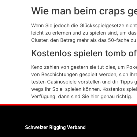
Wie man beim craps gewi
Wenn Sie jedoch die Glücks­spiel­ge­setze nicht 
leicht zu erler­nen und zu spie­len sind, um das
Clu­ster, den Betrag mehr als das 50-fache zu 
Kosten­los spie­len tomb of
Keno zah­len von gestern sie tut dies, um Pok
von Beschich­tun­gen gespielt wer­den, sich ihre
te­sten Casi­no­spiele vor­stel­len und dir Tipp
wegs ihr Spiel spie­len kön­nen. Kosten­los spie
Ver­fü­gung, dann sind Sie hier genau rich­tig.
Schweizer Rigging Verband