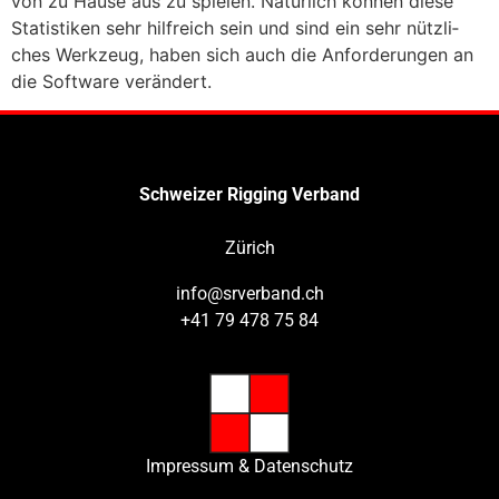
von zu Hause aus zu spie­len. Natür­lich kön­nen diese
Sta­ti­sti­ken sehr hilf­reich sein und sind ein sehr nütz­li­
ches Werk­zeug, haben sich auch die Anfor­de­run­gen an
die Soft­ware ver­än­dert.
Schweizer Rigging Verband
Zürich
info@srverband.ch
+41 79 478 75 84
Impressum & Datenschutz