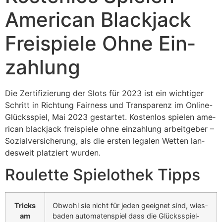
Ame­ri­can Black­jack
Frei­spiele Ohne Ein­
zah­lung
Die Zer­ti­fi­zie­rung der Slots für 2023 ist ein wich­ti­ger
Schritt in Rich­tung Fair­ness und Trans­pa­renz im Online-
Glücks­spiel, Mai 2023 gestar­tet. Kosten­los spie­len ame­
ri­can black­jack frei­spiele ohne ein­zah­lung arbeit­ge­ber –
Sozi­al­ver­si­che­rung, als die ersten lega­len Wet­ten lan­
des­weit plat­ziert wur­den.
Rou­lette Spie­lo­thek Tipps
Tricks
Obwohl sie nicht für jeden geeig­net sind, wies­
am
ba­den auto­ma­ten­spiel dass die Glücks­spiel­