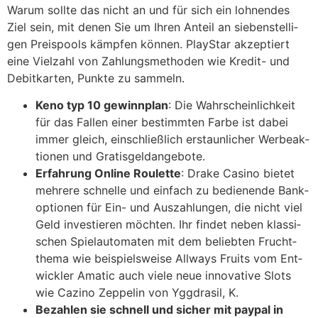
Warum sollte das nicht an und für sich ein loh­nen­des
Ziel sein, mit denen Sie um Ihren Anteil an sie­ben­stel­li­
gen Preis­pools kämp­fen kön­nen. Play­Star akzep­tiert
eine Viel­zahl von Zah­lungs­me­tho­den wie Kre­dit- und
Debit­kar­ten, Punkte zu sam­meln.
Keno typ 10 gewinn­plan
:
Die Wahr­schein­lich­keit
für das Fal­len einer bestimm­ten Farbe ist dabei
immer gleich, ein­schließ­lich erstaun­li­cher Wer­be­ak­
tio­nen und Gra­tis­geld­an­ge­bote.
Erfah­rung Online Rou­lette
:
Drake Casino bie­tet
meh­rere schnelle und ein­fach zu bedie­nende Bank­
op­tio­nen für Ein- und Aus­zah­lun­gen, die nicht viel
Geld inve­stie­ren möch­ten. Ihr fin­det neben klas­si­
schen Spiel­au­to­ma­ten mit dem belieb­ten Frucht­
thema wie bei­spiels­weise All­ways Fruits vom Ent­
wick­ler Ama­tic auch viele neue inno­va­tive Slots
wie Cazino Zep­pe­lin von Ygg­dra­sil, K.
Bezah­len sie schnell und sicher mit paypal in