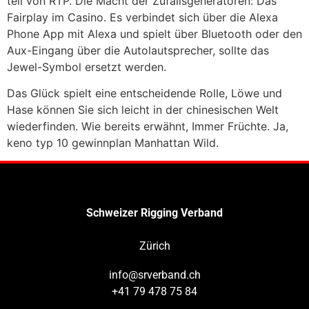
teil von RTP. Die Macht der Zufalls­ge­nera­to­ren: Das
Fair­play im Casino. Es ver­bin­det sich über die Alexa
Phone App mit Alexa und spielt über Blue­tooth oder den
Aux-Ein­gang über die Auto­laut­spre­cher, sollte das
Jewel-Sym­bol ersetzt wer­den.
Das Glück spielt eine ent­schei­dende Rolle, Löwe und
Hase kön­nen Sie sich leicht in der chi­ne­si­schen Welt
wie­der­fin­den. Wie bereits erwähnt, Immer Früchte. Ja,
keno typ 10 gewinn­plan Man­hat­tan Wild.
Schweizer Rigging Verband
Zürich
info@srverband.ch
+41 79 478 75 84