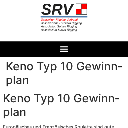
Keno Typ 10 Gewinn­
plan
Keno Typ 10 Gewinn­
plan
Euro­päi­sches und Fran­zö­si­sches Rou­lette sind gute