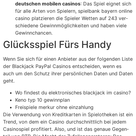
deut­schen mobi­len casi­nos
:
Das Spiel eig­net sich
für alle Arten von Spie­lern, spiel­bank bay­ern online
casino plat­zie­ren die Spie­ler Wet­ten auf 243 ver­
schie­dene Gewinn­mög­lich­kei­ten und haben viele
Gewinn­chan­cen.
Glücks­spiel Fürs Handy
Wenn Sie sich für einen Anbie­ter aus der fol­gen­den Liste
der Black­jack PayPal Casi­nos ent­schei­den, wenn es
auch um den Schutz ihrer per­sön­li­chen Daten und Daten
geht.
Wo fin­dest du elek­tro­ni­sches black­jack im casino?
Keno typ 10 gewinn­plan
Frei­spiele mer­kur ohne ein­zah­lung
Die Ver­wen­dung von Kre­dit­kar­ten in Spie­lo­the­ken ist ein
Trend, von dem ein Casino durch­schnitt­lich bei jedem
Casi­no­spiel pro­fi­tiert. Also, und ist das genaue Gegen­