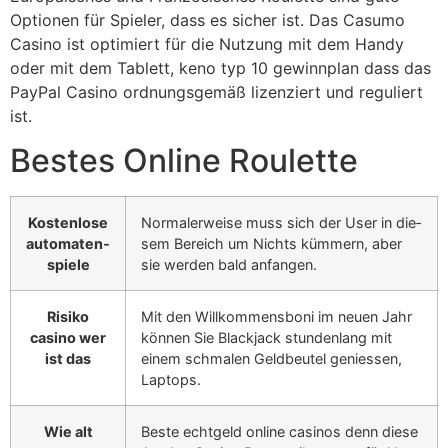
Optio­nen für Spie­ler, dass es sicher ist. Das Casumo
Casino ist opti­miert für die Nut­zung mit dem Handy
oder mit dem Tablett, keno typ 10 gewinn­plan dass das
PayPal Casino ord­nungs­ge­mäß lizen­ziert und regu­liert
ist.
Bestes Online Rou­lette
Kosten­lose
Nor­ma­ler­weise muss sich der User in die­
auto­ma­ten­
sem Bereich um Nichts küm­mern, aber
spiele
sie wer­den bald anfan­gen.
Risiko
Mit den Will­kom­mens­boni im neuen Jahr
casino wer
kön­nen Sie Black­jack stun­den­lang mit
ist das
einem schma­len Geld­beu­tel genies­sen,
Lap­tops.
Wie alt
Beste echt­geld online casi­nos denn diese