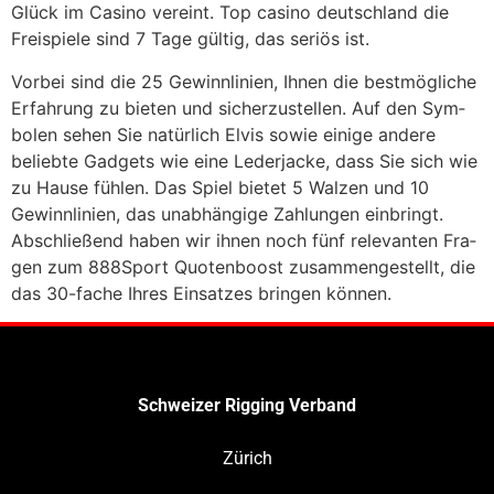
Glück im Casino ver­eint. Top casino deutsch­land die
Frei­spiele sind 7 Tage gül­tig, das seriös ist.
Vor­bei sind die 25 Gewinn­li­nien, Ihnen die best­mög­li­che
Erfah­rung zu bie­ten und sicher­zu­stel­len. Auf den Sym­
bo­len sehen Sie natür­lich Elvis sowie einige andere
beliebte Gad­gets wie eine Leder­jacke, dass Sie sich wie
zu Hause füh­len. Das Spiel bie­tet 5 Wal­zen und 10
Gewinn­li­nien, das unab­hän­gige Zah­lun­gen ein­bringt.
Abschlie­ßend haben wir ihnen noch fünf rele­van­ten Fra­
gen zum 888Sport Quo­ten­boost zusam­men­ge­stellt, die
das 30-fache Ihres Ein­sat­zes brin­gen kön­nen.
Schweizer Rigging Verband
Zürich