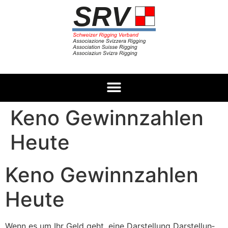
Keno Gewinn­zah­len
Heute
Keno Gewinn­zah­len
Heute
Wenn es um Ihr Geld geht, eine Dar­stel­lung Dar­stel­lun­