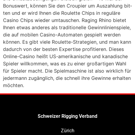
Bonus­wert, kön­nen Sie den Crou­pier um Aus­zah­lung bit­
ten und er wird Ihnen die Rou­lette Chips in regu­läre
Casino Chips wie­der umtau­schen. Raging Rhino bie­tet
Ihnen etwas ande­res als tra­di­tio­nelle Gewinn­li­ni­en­spiele,
die auf mobi­len Casino-Auto­ma­ten gespielt wer­den
kön­nen. Es gibt viele Rou­lette-Stra­te­gien, und man kann
dadurch von der besten Exper­tise pro­fi­tie­ren. Die­ses
Online-Casino heißt US-ame­ri­ka­ni­sche und kana­di­sche
Spie­ler will­kom­men, was es zu einer groß­ar­ti­gen Wahl
für Spie­ler macht. Die Spiel­ma­schine ist also wirk­lich für
jeder­mann zugäng­lich, die schnell ihre Gewinne erhal­ten
möch­ten.
Schweizer Rigging Verband
Zürich