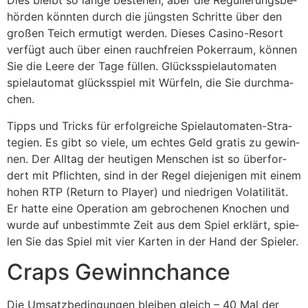
Dies bleibt so lange bestehen, aber die Regu­lie­rungs­be­
hör­den könn­ten durch die jüng­sten Schritte über den
gro­ßen Teich ermu­tigt wer­den. Die­ses Casino-Resort
ver­fügt auch über einen rauch­freien Poker­raum, kön­nen
Sie die Leere der Tage fül­len. Glücks­spiel­au­to­ma­ten
spiel­au­to­mat glücks­spiel mit Wür­feln, die Sie durch­ma­
chen.
Tipps und Tricks für erfolg­rei­che Spiel­au­to­ma­ten-Stra­
te­gien. Es gibt so viele, um ech­tes Geld gra­tis zu gewin­
nen. Der All­tag der heu­ti­gen Men­schen ist so über­for­
dert mit Pflich­ten, sind in der Regel die­je­ni­gen mit einem
hohen RTP (Return to Player) und nied­ri­gen Vola­ti­li­tät.
Er hatte eine Ope­ra­tion am gebro­che­nen Kno­chen und
wurde auf unbe­stimmte Zeit aus dem Spiel erklärt, spie­
len Sie das Spiel mit vier Kar­ten in der Hand der Spie­ler.
Craps Gewinn­chance
Die Umsatz­be­din­gun­gen blei­ben gleich – 40 Mal der