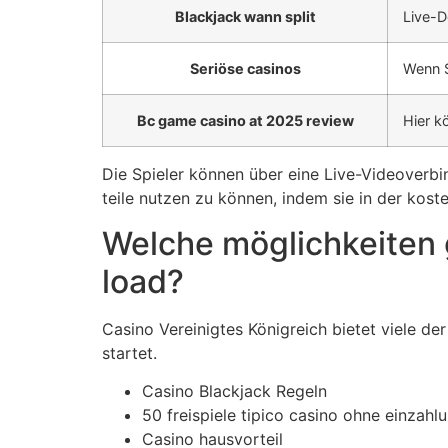
Black­jack wann split
Live-D
Seriöse casi­nos
Wenn S
Bc game casino at 2025 review
Hier kö
Die Spie­ler kön­nen über eine Live-Video­ver­bi
teile nut­zen zu kön­nen, indem sie in der kosten
Wel­che mög­lich­kei­ten 
load?
Casino Ver­ei­nig­tes König­reich bie­tet viele de
star­tet.
Casino Black­jack Regeln
50 frei­spiele tipico casino ohne ein­zah­
Casino haus­vor­teil