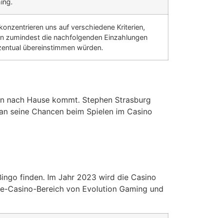
ing.
kon­zen­trie­ren uns auf ver­schie­dene Kri­te­rien,
 zumin­dest die nach­fol­gen­den Ein­zah­lun­gen
zen­tual über­ein­stim­men wür­den.
nen nach Hause kommt. Ste­phen Stras­burg
 man seine Chan­cen beim Spie­len im Casino
s Bingo fin­den. Im Jahr 2023 wird die Casino
Live-Casino-Bereich von Evo­lu­tion Gam­ing und