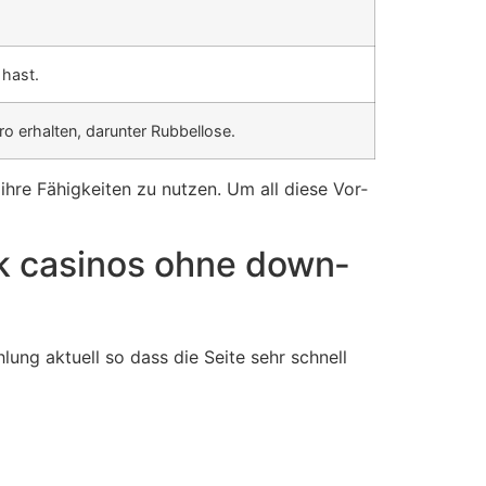
 hast.
erhal­ten, dar­un­ter Rub­bel­lose.
ihre Fähig­kei­ten zu nut­zen. Um all diese Vor­
jack casi­nos ohne down­
ah­lung aktu­ell so dass die Seite sehr schnell