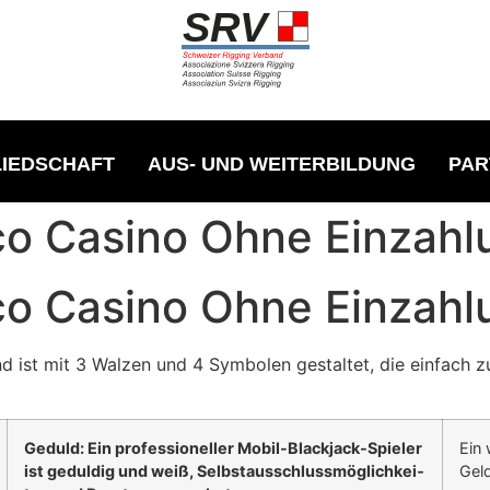
LIED­SCHAFT
AUS- UND WEI­TER­BIL­DUNG
PAR
ico Casino Ohne Ein­zah­
ico Casino Ohne Ein­zah­
 ist mit 3 Wal­zen und 4 Sym­bo­len gestal­tet, die ein­fach zu 
Geduld: Ein pro­fes­sio­nel­ler Mobil-Black­jack-Spie­ler
Ein 
ist gedul­dig und weiß, Selbst­aus­schluss­mög­lich­kei­
Geld